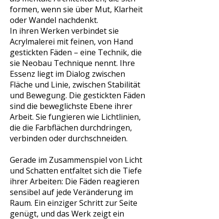
formen, wenn sie über Mut, Klarheit
oder Wandel nachdenkt.
In ihren Werken verbindet sie
Acrylmalerei mit feinen, von Hand
gestickten Fäden – eine Technik, die
sie Neobau Technique nennt. Ihre
Essenz liegt im Dialog zwischen
Fläche und Linie, zwischen Stabilität
und Bewegung. Die gestickten Fäden
sind die beweglichste Ebene ihrer
Arbeit. Sie fungieren wie Lichtlinien,
die die Farbflächen durchdringen,
verbinden oder durchschneiden.
Gerade im Zusammenspiel von Licht
und Schatten entfaltet sich die Tiefe
ihrer Arbeiten: Die Fäden reagieren
sensibel auf jede Veränderung im
Raum. Ein einziger Schritt zur Seite
genügt, und das Werk zeigt ein