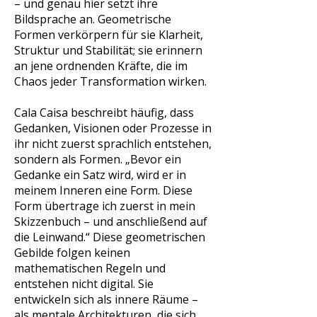
– und genau hier setzt ihre
Bildsprache an. Geometrische
Formen verkörpern für sie Klarheit,
Struktur und Stabilität; sie erinnern
an jene ordnenden Kräfte, die im
Chaos jeder Transformation wirken.
Cala Caisa beschreibt häufig, dass
Gedanken, Visionen oder Prozesse in
ihr nicht zuerst sprachlich entstehen,
sondern als Formen. „Bevor ein
Gedanke ein Satz wird, wird er in
meinem Inneren eine Form. Diese
Form übertrage ich zuerst in mein
Skizzenbuch – und anschließend auf
die Leinwand.“ Diese geometrischen
Gebilde folgen keinen
mathematischen Regeln und
entstehen nicht digital. Sie
entwickeln sich als innere Räume –
als mentale Architekturen, die sich