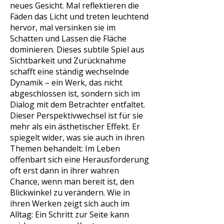
neues Gesicht. Mal reflektieren die
Fäden das Licht und treten leuchtend
hervor, mal versinken sie im
Schatten und Lassen die Fläche
dominieren. Dieses subtile Spiel aus
Sichtbarkeit und Zurücknahme
schafft eine ständig wechselnde
Dynamik – ein Werk, das nicht
abgeschlossen ist, sondern sich im
Dialog mit dem Betrachter entfaltet.
Dieser Perspektivwechsel ist für sie
mehr als ein ästhetischer Effekt. Er
spiegelt wider, was sie auch in ihren
Themen behandelt: Im Leben
offenbart sich eine Herausforderung
oft erst dann in ihrer wahren
Chance, wenn man bereit ist, den
Blickwinkel zu verändern. Wie in
ihren Werken zeigt sich auch im
Alltag: Ein Schritt zur Seite kann