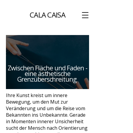
CALA CAISA
Zwischen Fläche und Faden -
eine ästhetische
Grenzüberschreitung
Ihre Kunst kreist um innere
Bewegung, um den Mut zur
Veränderung und um die Reise vom
Bekannten ins Unbekannte. Gerade
in Momenten innerer Unsicherheit
sucht der Mensch nach Orientierung