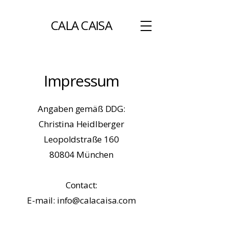
CALA CAISA
Impressum
Angaben gemäß DDG:
Christina Heidlberger
Leopoldstraße 160
80804 München
Contact:
E-mail:
info@calacaisa.com