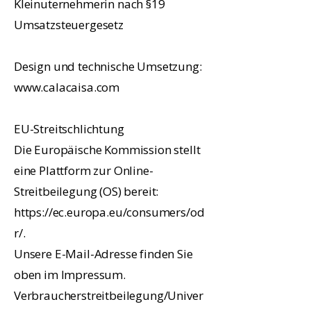
Kleinuternehmerin nach §19
Umsatzsteuergesetz
Design und technische Umsetzung:
www.calacaisa.com
EU-Streitschlichtung
Die Europäische Kommission stellt
eine Plattform zur Online-
Streitbeilegung (OS) bereit:
https://ec.europa.eu/consumers/od
r/.
Unsere E-Mail-Adresse finden Sie
oben im Impressum.
Verbraucherstreitbeilegung/Univer