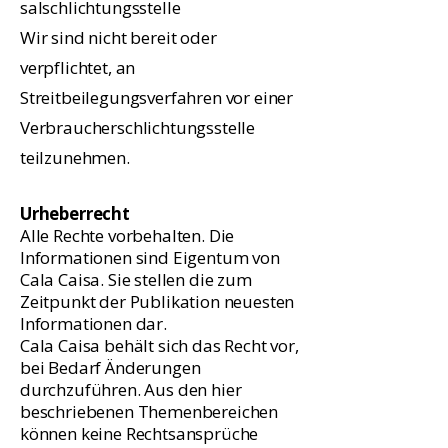
salschlichtungsstelle
Wir sind nicht bereit oder
verpflichtet, an
Streitbeilegungsverfahren vor einer
Verbraucherschlichtungsstelle
teilzunehmen.
Urheberrecht
Alle Rechte vorbehalten. Die
Informationen sind Eigentum von
Cala Caisa. Sie stellen die zum
Zeitpunkt der Publikation neuesten
Informationen dar.
Cala Caisa behält sich das Recht vor,
bei Bedarf Änderungen
durchzuführen. Aus den hier
beschriebenen Themenbereichen
können keine Rechtsansprüche