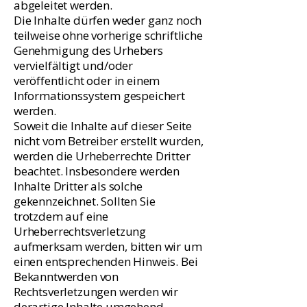
abgeleitet werden.
Die Inhalte dürfen weder ganz noch
teilweise ohne vorherige schriftliche
Genehmigung des Urhebers
vervielfältigt und/oder
veröffentlicht oder in einem
Informationssystem gespeichert
werden.
Soweit die Inhalte auf dieser Seite
nicht vom Betreiber erstellt wurden,
werden die Urheberrechte Dritter
beachtet. Insbesondere werden
Inhalte Dritter als solche
gekennzeichnet. Sollten Sie
trotzdem auf eine
Urheberrechtsverletzung
aufmerksam werden, bitten wir um
einen entsprechenden Hinweis. Bei
Bekanntwerden von
Rechtsverletzungen werden wir
derartige Inhalte umgehend